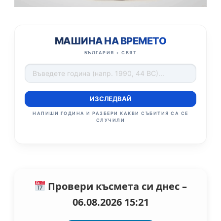
МАШИНА НА ВРЕМЕТО
БЪЛГАРИЯ + СВЯТ
ИЗСЛЕДВАЙ
НАПИШИ ГОДИНА И РАЗБЕРИ КАКВИ СЪБИТИЯ СА СЕ
СЛУЧИЛИ
Провери късмета си днес –
06.08.2026 15:21