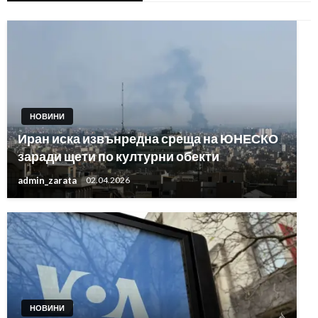
НОВИНИ
Иран иска извънредна среща на ЮНЕСКО
заради щети по културни обекти
admin_zarata
02.04.2026
НОВИНИ