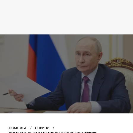
HOMEPAGE
НОВИНИ
ВОЕННИТЕ ЦЕЛИ НА ПУТИН ВЕЧЕ СА НЕДОСТИЖИМИ