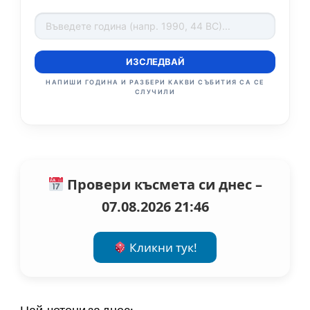
ИЗСЛЕДВАЙ
НАПИШИ ГОДИНА И РАЗБЕРИ КАКВИ СЪБИТИЯ СА СЕ
СЛУЧИЛИ
Провери късмета си днес –
07.08.2026 21:46
Кликни тук!
Най-четени за днес: