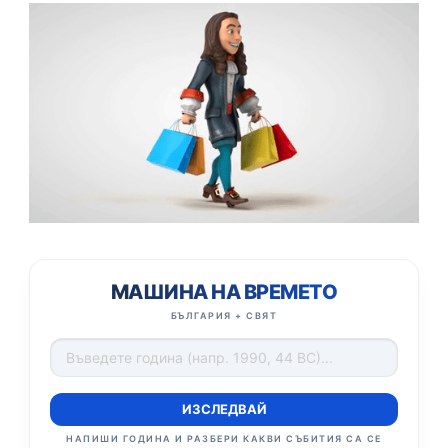
МАШИНА НА ВРЕМЕТО
БЪЛГАРИЯ + СВЯТ
ИЗСЛЕДВАЙ
НАПИШИ ГОДИНА И РАЗБЕРИ КАКВИ СЪБИТИЯ СА СЕ