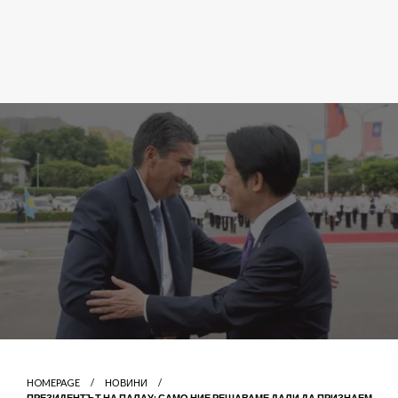
HOMEPAGE
НОВИНИ
ПРЕЗИДЕНТЪТ НА ПАЛАУ: САМО НИЕ РЕШАВАМЕ ДАЛИ ДА ПРИЗНАЕМ