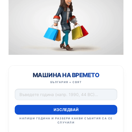
МАШИНА НА ВРЕМЕТО
БЪЛГАРИЯ + СВЯТ
ИЗСЛЕДВАЙ
НАПИШИ ГОДИНА И РАЗБЕРИ КАКВИ СЪБИТИЯ СА СЕ
СЛУЧИЛИ