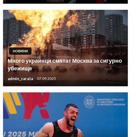
НОВИНИ
Много украинци смятат Москва за сигурно
убежище
admin_zarata
07.09.2025