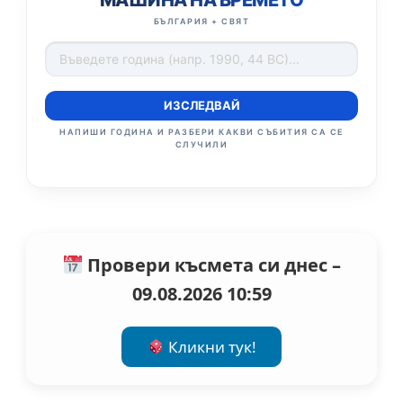
БЪЛГАРИЯ + СВЯТ
ИЗСЛЕДВАЙ
НАПИШИ ГОДИНА И РАЗБЕРИ КАКВИ СЪБИТИЯ СА СЕ
СЛУЧИЛИ
Провери късмета си днес –
09.08.2026 10:59
Кликни тук!