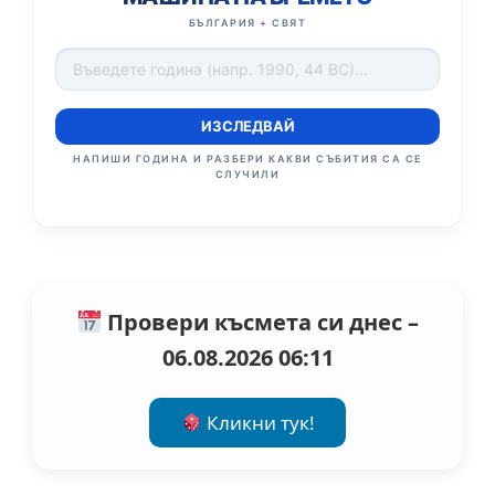
БЪЛГАРИЯ + СВЯТ
ИЗСЛЕДВАЙ
НАПИШИ ГОДИНА И РАЗБЕРИ КАКВИ СЪБИТИЯ СА СЕ
СЛУЧИЛИ
Провери късмета си днес –
06.08.2026 06:11
Кликни тук!