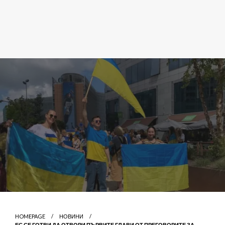
HOMEPAGE
НОВИНИ
ЕС СЕ ГОТВИ ДА ОТВОРИ ПЪРВИТЕ ГЛАВИ ОТ ПРЕГОВОРИТЕ ЗА