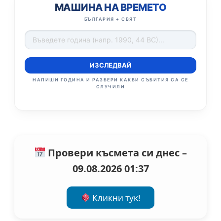
МАШИНА НА ВРЕМЕТО
БЪЛГАРИЯ + СВЯТ
ИЗСЛЕДВАЙ
НАПИШИ ГОДИНА И РАЗБЕРИ КАКВИ СЪБИТИЯ СА СЕ
СЛУЧИЛИ
Провери късмета си днес –
09.08.2026 01:37
Кликни тук!