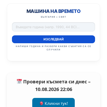
МАШИНА НА ВРЕМЕТО
БЪЛГАРИЯ + СВЯТ
ИЗСЛЕДВАЙ
НАПИШИ ГОДИНА И РАЗБЕРИ КАКВИ СЪБИТИЯ СА СЕ
СЛУЧИЛИ
Провери късмета си днес –
10.08.2026 22:06
Кликни тук!