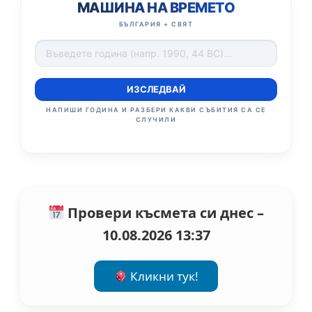
МАШИНА НА ВРЕМЕТО
БЪЛГАРИЯ + СВЯТ
ИЗСЛЕДВАЙ
НАПИШИ ГОДИНА И РАЗБЕРИ КАКВИ СЪБИТИЯ СА СЕ
СЛУЧИЛИ
Провери късмета си днес –
10.08.2026 13:37
Кликни тук!