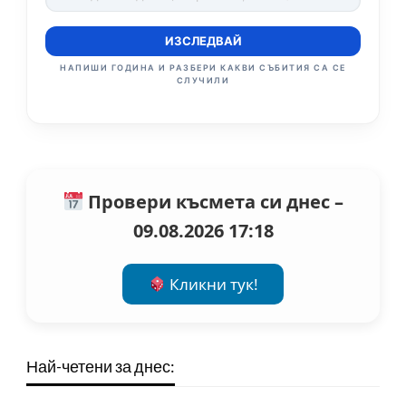
ИЗСЛЕДВАЙ
НАПИШИ ГОДИНА И РАЗБЕРИ КАКВИ СЪБИТИЯ СА СЕ
СЛУЧИЛИ
Провери късмета си днес –
09.08.2026 17:18
Кликни тук!
Най-четени за днес: