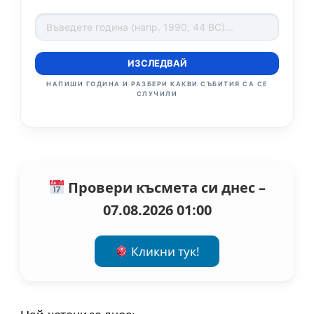
ИЗСЛЕДВАЙ
НАПИШИ ГОДИНА И РАЗБЕРИ КАКВИ СЪБИТИЯ СА СЕ
СЛУЧИЛИ
Провери късмета си днес –
07.08.2026 01:00
Кликни тук!