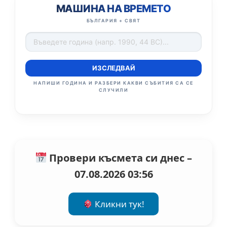
МАШИНА НА ВРЕМЕТО
БЪЛГАРИЯ + СВЯТ
ИЗСЛЕДВАЙ
НАПИШИ ГОДИНА И РАЗБЕРИ КАКВИ СЪБИТИЯ СА СЕ
СЛУЧИЛИ
Провери късмета си днес –
07.08.2026 03:56
Кликни тук!