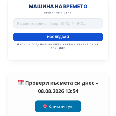
МАШИНА НА ВРЕМЕТО
БЪЛГАРИЯ + СВЯТ
ИЗСЛЕДВАЙ
НАПИШИ ГОДИНА И РАЗБЕРИ КАКВИ СЪБИТИЯ СА СЕ
СЛУЧИЛИ
Провери късмета си днес –
08.08.2026 13:54
Кликни тук!