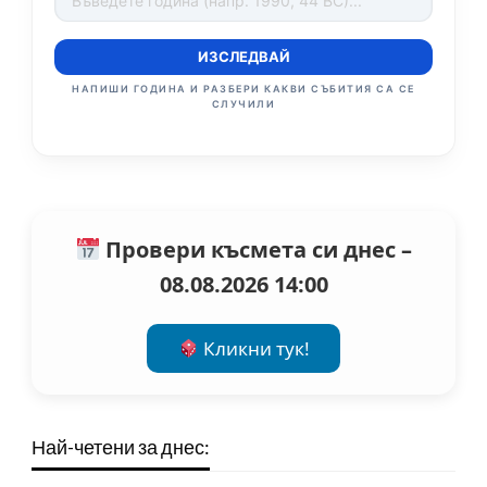
ИЗСЛЕДВАЙ
НАПИШИ ГОДИНА И РАЗБЕРИ КАКВИ СЪБИТИЯ СА СЕ
СЛУЧИЛИ
Провери късмета си днес –
08.08.2026 14:00
Кликни тук!
Най-четени за днес: