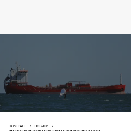
HOMEPAGE
НОВИНИ
ЦЕНИТЕ НА ПЕТРОЛА СПАДНАХА СЛЕД ПОСТИГНАТОТО