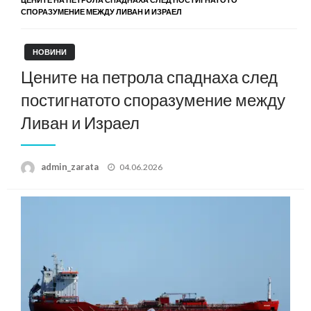
СПОРАЗУМЕНИЕ МЕЖДУ ЛИВАН И ИЗРАЕЛ
НОВИНИ
Цените на петрола спаднаха след
постигнатото споразумение между
Ливан и Израел
Posted
admin_zarata
04.06.2026
on