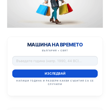
МАШИНА НА ВРЕМЕТО
БЪЛГАРИЯ + СВЯТ
ИЗСЛЕДВАЙ
НАПИШИ ГОДИНА И РАЗБЕРИ КАКВИ СЪБИТИЯ СА СЕ
СЛУЧИЛИ