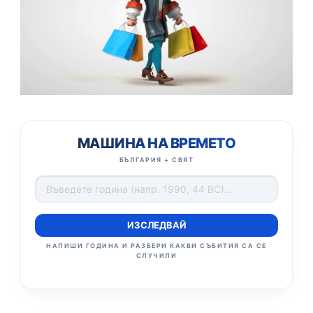
МАШИНА НА ВРЕМЕТО
БЪЛГАРИЯ + СВЯТ
ИЗСЛЕДВАЙ
НАПИШИ ГОДИНА И РАЗБЕРИ КАКВИ СЪБИТИЯ СА СЕ
СЛУЧИЛИ