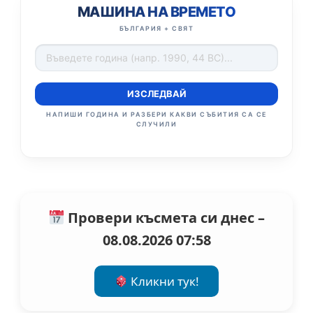
МАШИНА НА ВРЕМЕТО
БЪЛГАРИЯ + СВЯТ
ИЗСЛЕДВАЙ
НАПИШИ ГОДИНА И РАЗБЕРИ КАКВИ СЪБИТИЯ СА СЕ
СЛУЧИЛИ
Провери късмета си днес –
08.08.2026 07:58
Кликни тук!