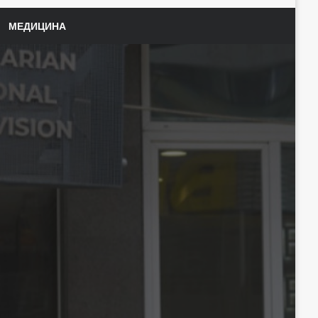
МЕДИЦИНА