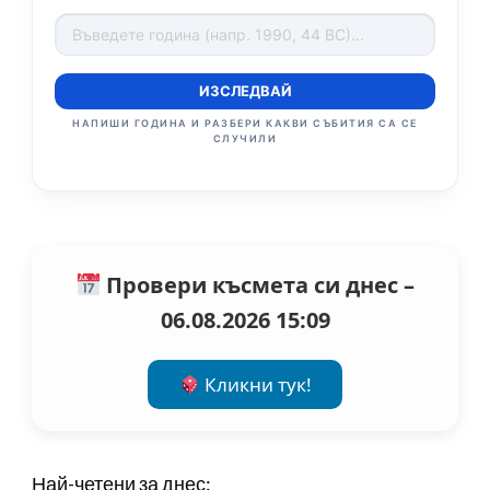
ИЗСЛЕДВАЙ
НАПИШИ ГОДИНА И РАЗБЕРИ КАКВИ СЪБИТИЯ СА СЕ
СЛУЧИЛИ
Провери късмета си днес –
06.08.2026 15:09
Кликни тук!
Най-четени за днес: