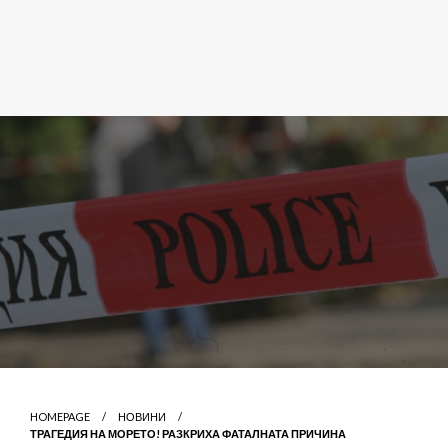
HOMEPAGE
НОВИНИ
ТРАГЕДИЯ НА МОРЕТО! РАЗКРИХА ФАТАЛНАТА ПРИЧИНА