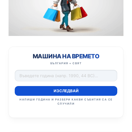
МАШИНА НА ВРЕМЕТО
БЪЛГАРИЯ + СВЯТ
ИЗСЛЕДВАЙ
НАПИШИ ГОДИНА И РАЗБЕРИ КАКВИ СЪБИТИЯ СА СЕ
СЛУЧИЛИ