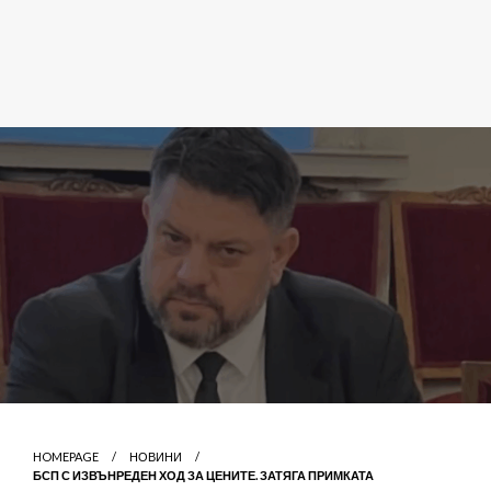
HOMEPAGE
НОВИНИ
БСП С ИЗВЪНРЕДЕН ХОД ЗА ЦЕНИТЕ. ЗАТЯГА ПРИМКАТА