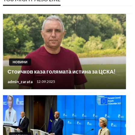
НОВИНИ
Стоичков каза голямата истина за ЦСКА!
admin_zarata
12.09.2025