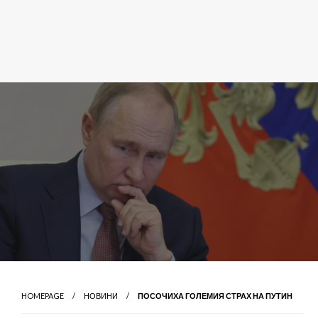
HOMEPAGE
НОВИНИ
ПОСОЧИХА ГОЛЕМИЯ СТРАХ НА ПУТИН