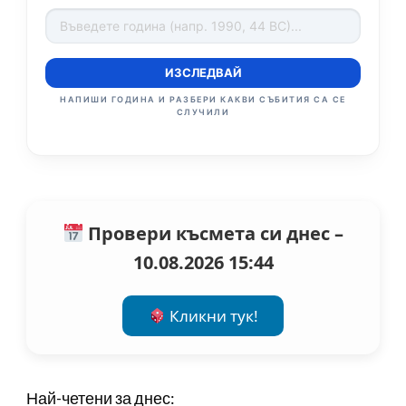
ИЗСЛЕДВАЙ
НАПИШИ ГОДИНА И РАЗБЕРИ КАКВИ СЪБИТИЯ СА СЕ
СЛУЧИЛИ
Провери късмета си днес –
10.08.2026 15:44
Кликни тук!
Най-четени за днес: