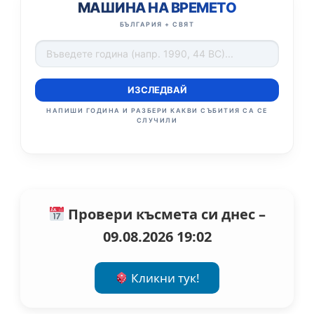
МАШИНА НА ВРЕМЕТО
БЪЛГАРИЯ + СВЯТ
ИЗСЛЕДВАЙ
НАПИШИ ГОДИНА И РАЗБЕРИ КАКВИ СЪБИТИЯ СА СЕ
СЛУЧИЛИ
Провери късмета си днес –
09.08.2026 19:02
Кликни тук!