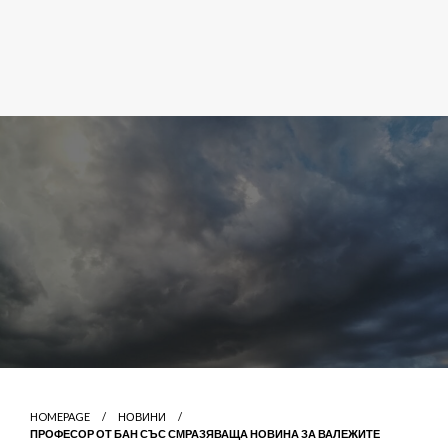
HOMEPAGE
НОВИНИ
ПРОФЕСОР ОТ БАН СЪС СМРАЗЯВАЩА НОВИНА ЗА ВАЛЕЖИТЕ