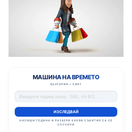
МАШИНА НА ВРЕМЕТО
БЪЛГАРИЯ + СВЯТ
ИЗСЛЕДВАЙ
НАПИШИ ГОДИНА И РАЗБЕРИ КАКВИ СЪБИТИЯ СА СЕ
СЛУЧИЛИ