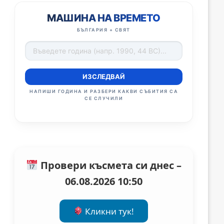
МАШИНА НА ВРЕМЕТО
БЪЛГАРИЯ + СВЯТ
ИЗСЛЕДВАЙ
НАПИШИ ГОДИНА И РАЗБЕРИ КАКВИ СЪБИТИЯ СА
СЕ СЛУЧИЛИ
Провери късмета си днес –
06.08.2026 10:50
Кликни тук!