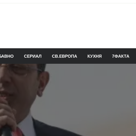
БАВНО
СЕРИАЛ
СВ.ЕВРОПА
КУХНЯ
7ФАКТА