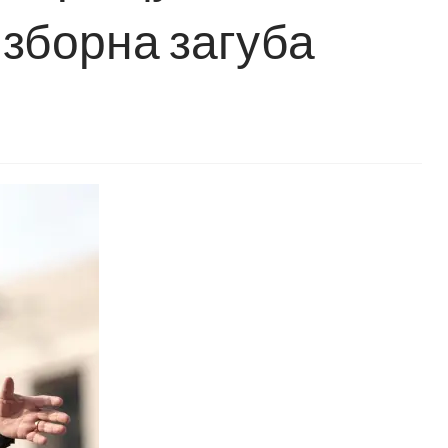
изборна загуба