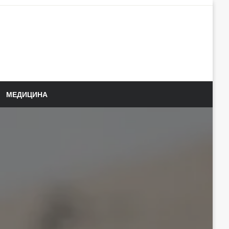
МЕДИЦИНА