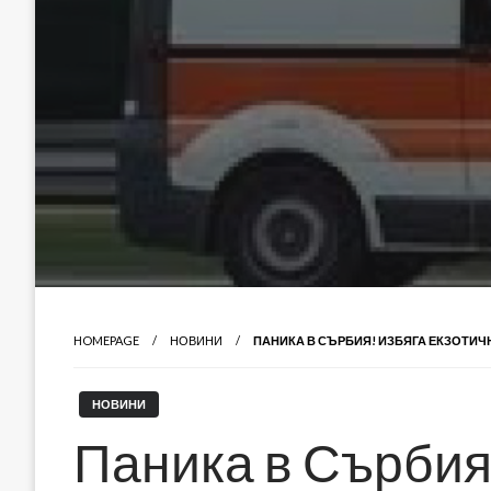
HOMEPAGE
НОВИНИ
ПАНИКА В СЪРБИЯ! ИЗБЯГА ЕКЗОТИЧ
НОВИНИ
Паника в Сърбия