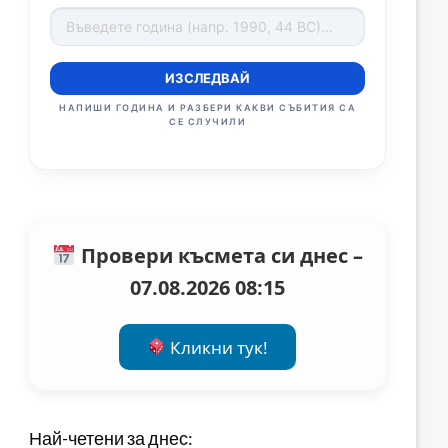
ИЗСЛЕДВАЙ
НАПИШИ ГОДИНА И РАЗБЕРИ КАКВИ СЪБИТИЯ СА
СЕ СЛУЧИЛИ
Провери късмета си днес –
07.08.2026 08:15
Кликни тук!
Най-четени за днес: