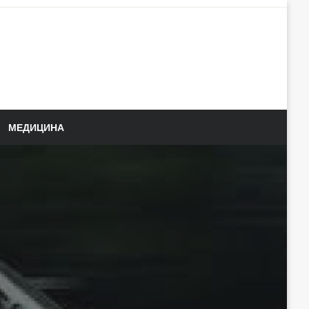
МЕДИЦИНА