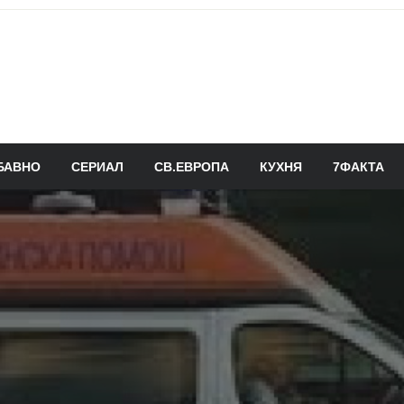
БАВНО
СЕРИАЛ
СВ.ЕВРОПА
КУХНЯ
7ФАКТА