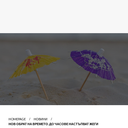
HOMEPAGE
НОВИНИ
НОВ ОБРАТ НА ВРЕМЕТО. ДО ЧАСОВЕ НАСТЪПВАТ ЖЕГИ