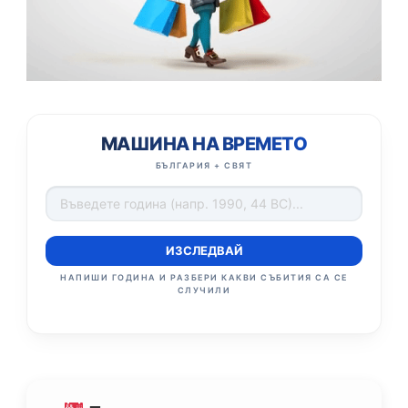
МАШИНА НА ВРЕМЕТО
БЪЛГАРИЯ + СВЯТ
ИЗСЛЕДВАЙ
НАПИШИ ГОДИНА И РАЗБЕРИ КАКВИ СЪБИТИЯ СА СЕ
СЛУЧИЛИ