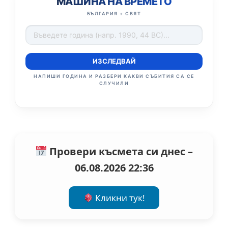
МАШИНА НА ВРЕМЕТО
БЪЛГАРИЯ + СВЯТ
ИЗСЛЕДВАЙ
НАПИШИ ГОДИНА И РАЗБЕРИ КАКВИ СЪБИТИЯ СА СЕ
СЛУЧИЛИ
Провери късмета си днес –
06.08.2026 22:36
Кликни тук!