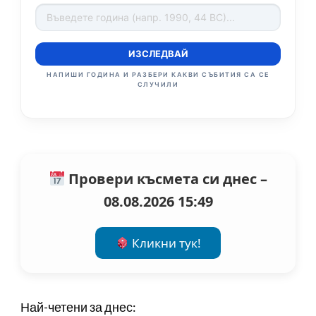
ИЗСЛЕДВАЙ
НАПИШИ ГОДИНА И РАЗБЕРИ КАКВИ СЪБИТИЯ СА СЕ
СЛУЧИЛИ
Провери късмета си днес –
08.08.2026 15:49
Кликни тук!
Най-четени за днес: