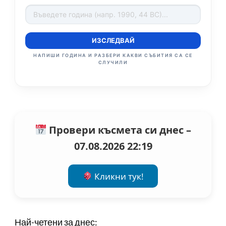
ИЗСЛЕДВАЙ
НАПИШИ ГОДИНА И РАЗБЕРИ КАКВИ СЪБИТИЯ СА СЕ
СЛУЧИЛИ
Провери късмета си днес –
07.08.2026 22:19
Кликни тук!
Най-четени за днес: