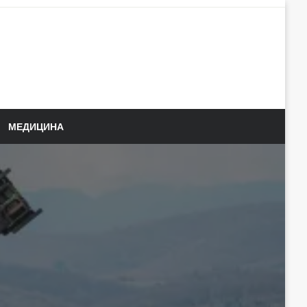
МЕДИЦИНА