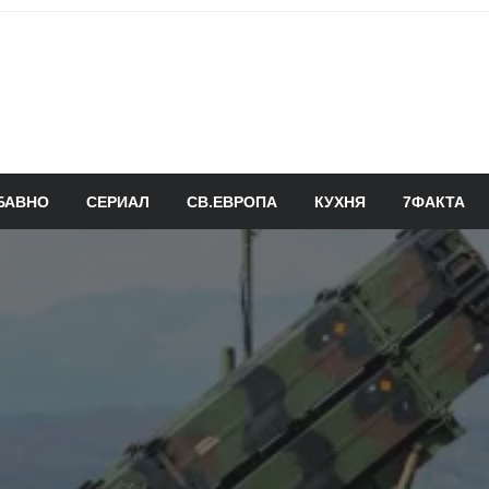
БАВНО
СЕРИАЛ
СВ.ЕВРОПА
КУХНЯ
7ФАКТА