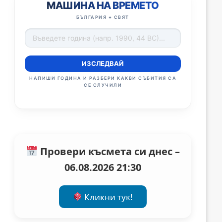
МАШИНА НА ВРЕМЕТО
БЪЛГАРИЯ + СВЯТ
ИЗСЛЕДВАЙ
НАПИШИ ГОДИНА И РАЗБЕРИ КАКВИ СЪБИТИЯ СА
СЕ СЛУЧИЛИ
Провери късмета си днес –
06.08.2026 21:30
Кликни тук!