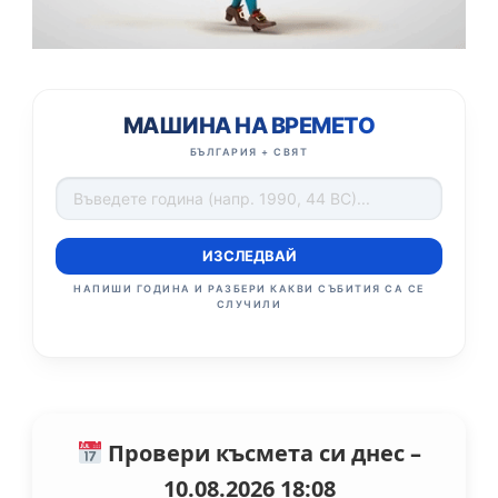
МАШИНА НА ВРЕМЕТО
БЪЛГАРИЯ + СВЯТ
ИЗСЛЕДВАЙ
НАПИШИ ГОДИНА И РАЗБЕРИ КАКВИ СЪБИТИЯ СА СЕ
СЛУЧИЛИ
Провери късмета си днес –
10.08.2026 18:08