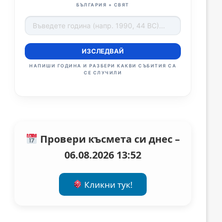
БЪЛГАРИЯ + СВЯТ
ИЗСЛЕДВАЙ
НАПИШИ ГОДИНА И РАЗБЕРИ КАКВИ СЪБИТИЯ СА
СЕ СЛУЧИЛИ
Провери късмета си днес –
06.08.2026 13:52
Кликни тук!