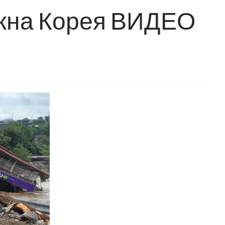
жна Корея ВИДЕО