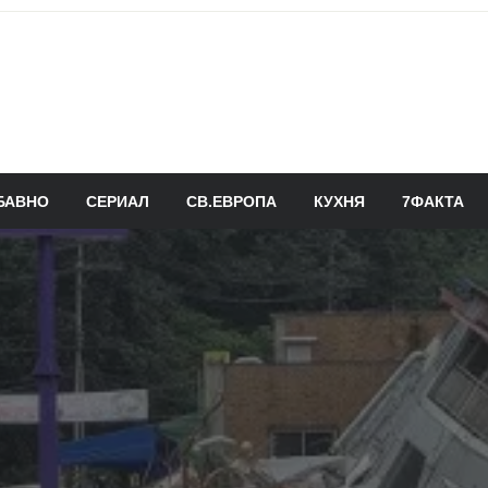
БАВНО
СЕРИАЛ
СВ.ЕВРОПА
КУХНЯ
7ФАКТА