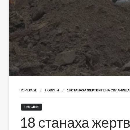
HOMEPAGE
НОВИНИ
18 СТАНАХА ЖЕРТВИТЕ НА СВЛАЧИЩА
НОВИНИ
18 станаха жертв