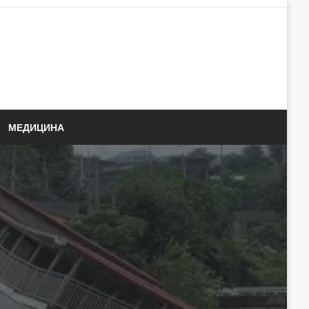
МЕДИЦИНА