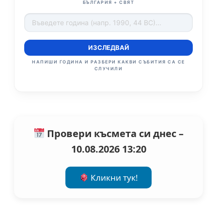
БЪЛГАРИЯ + СВЯТ
ИЗСЛЕДВАЙ
НАПИШИ ГОДИНА И РАЗБЕРИ КАКВИ СЪБИТИЯ СА СЕ
СЛУЧИЛИ
Провери късмета си днес –
10.08.2026 13:20
Кликни тук!