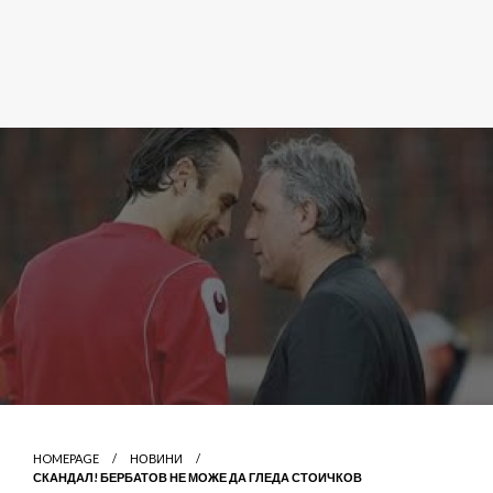
HOMEPAGE
НОВИНИ
СКАНДАЛ! БЕРБАТОВ НЕ МОЖЕ ДА ГЛЕДА СТОИЧКОВ