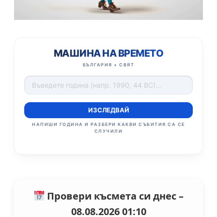
МАШИНА НА ВРЕМЕТО
БЪЛГАРИЯ + СВЯТ
ИЗСЛЕДВАЙ
НАПИШИ ГОДИНА И РАЗБЕРИ КАКВИ СЪБИТИЯ СА СЕ
СЛУЧИЛИ
Провери късмета си днес –
08.08.2026 01:10