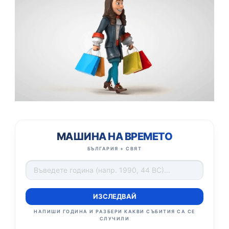
МАШИНА НА ВРЕМЕТО
БЪЛГАРИЯ + СВЯТ
ИЗСЛЕДВАЙ
НАПИШИ ГОДИНА И РАЗБЕРИ КАКВИ СЪБИТИЯ СА СЕ
СЛУЧИЛИ