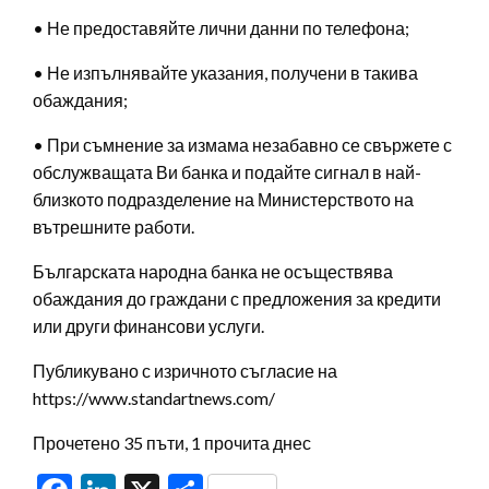
• Не предоставяйте лични данни по телефона;
• Не изпълнявайте указания, получени в такива
обаждания;
• При съмнение за измама незабавно се свържете с
обслужващата Ви банка и подайте сигнал в най-
близкото подразделение на Министерството на
вътрешните работи.
Българската народна банка не осъществява
обаждания до граждани с предложения за кредити
или други финансови услуги.
Публикувано с изричното съгласие на
https://www.standartnews.com/
Прочетено 35 пъти, 1 прочита днес