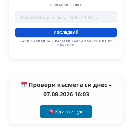
БЪЛГАРИЯ + СВЯТ
ИЗСЛЕДВАЙ
НАПИШИ ГОДИНА И РАЗБЕРИ КАКВИ СЪБИТИЯ СА СЕ
СЛУЧИЛИ
Провери късмета си днес –
07.08.2026 16:03
Кликни тук!