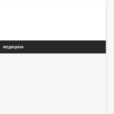
МЕДИЦИНА