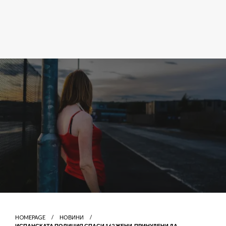
HOMEPAGE
НОВИНИ
ИСПАНСКАТА ПОЛИЦИЯ СПАСИ 162 ЖЕНИ, ПРИНУДЕНИ ДА