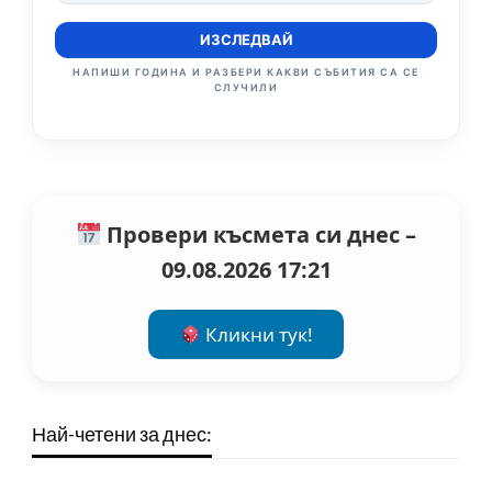
ИЗСЛЕДВАЙ
НАПИШИ ГОДИНА И РАЗБЕРИ КАКВИ СЪБИТИЯ СА СЕ
СЛУЧИЛИ
Провери късмета си днес –
09.08.2026 17:21
Кликни тук!
Най-четени за днес: