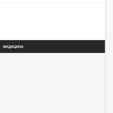
МЕДИЦИНА