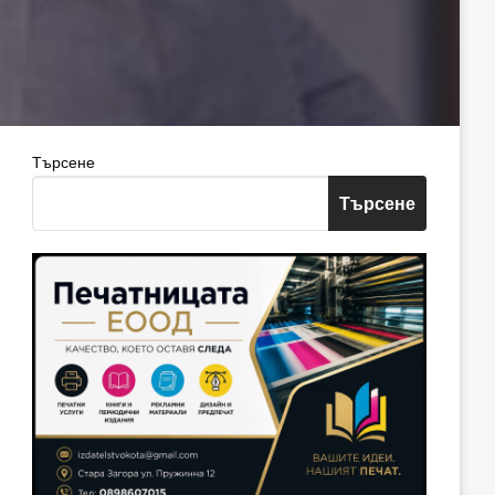
Търсене
Търсене