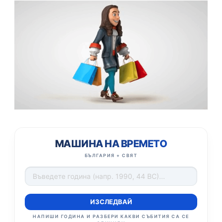
МАШИНА НА ВРЕМЕТО
БЪЛГАРИЯ + СВЯТ
ИЗСЛЕДВАЙ
НАПИШИ ГОДИНА И РАЗБЕРИ КАКВИ СЪБИТИЯ СА СЕ