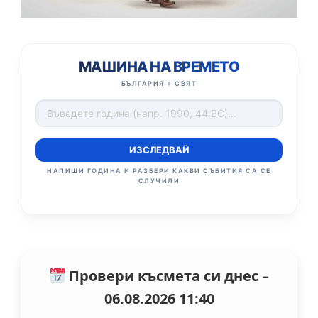
МАШИНА НА ВРЕМЕТО
БЪЛГАРИЯ + СВЯТ
ИЗСЛЕДВАЙ
НАПИШИ ГОДИНА И РАЗБЕРИ КАКВИ СЪБИТИЯ СА СЕ
СЛУЧИЛИ
Провери късмета си днес –
06.08.2026 11:40