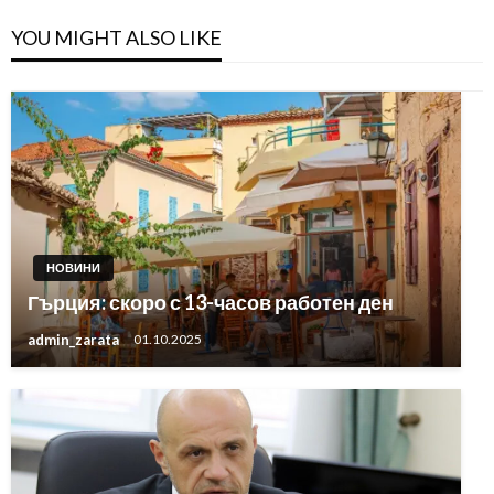
YOU MIGHT ALSO LIKE
НОВИНИ
Гърция: скоро с 13-часов работен ден
admin_zarata
01.10.2025