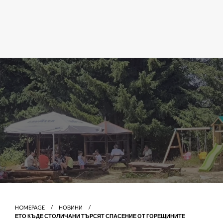
HOMEPAGE
НОВИНИ
ЕТО КЪДЕ СТОЛИЧАНИ ТЪРСЯТ СПАСЕНИЕ ОТ ГОРЕЩИНИТЕ