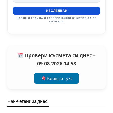
ИЗСЛЕДВАЙ
НАПИШИ ГОДИНА И РАЗБЕРИ КАКВИ СЪБИТИЯ СА СЕ
СЛУЧИЛИ
Провери късмета си днес –
09.08.2026 14:58
Кликни тук!
Най-четени за днес: