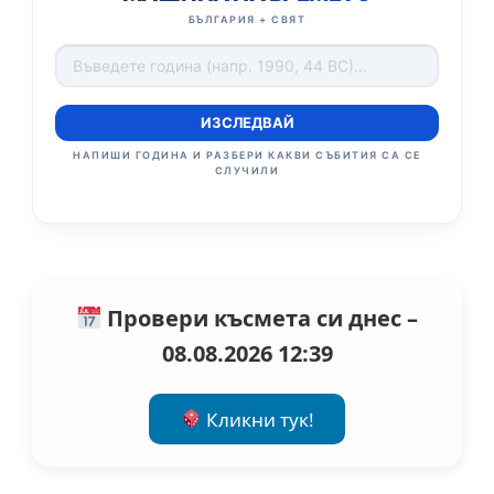
БЪЛГАРИЯ + СВЯТ
ИЗСЛЕДВАЙ
НАПИШИ ГОДИНА И РАЗБЕРИ КАКВИ СЪБИТИЯ СА СЕ
СЛУЧИЛИ
Провери късмета си днес –
08.08.2026 12:39
Кликни тук!