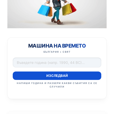
МАШИНА НА ВРЕМЕТО
БЪЛГАРИЯ + СВЯТ
ИЗСЛЕДВАЙ
НАПИШИ ГОДИНА И РАЗБЕРИ КАКВИ СЪБИТИЯ СА СЕ
СЛУЧИЛИ