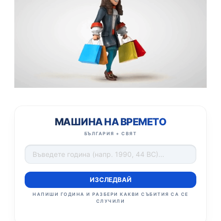
МАШИНА НА ВРЕМЕТО
БЪЛГАРИЯ + СВЯТ
ИЗСЛЕДВАЙ
НАПИШИ ГОДИНА И РАЗБЕРИ КАКВИ СЪБИТИЯ СА СЕ
СЛУЧИЛИ