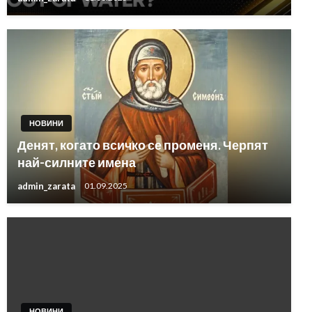
НОВИНИ
Денят, когато всичко се променя. Черпят
най-силните имена
admin_zarata
01.09.2025
НОВИНИ