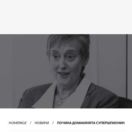
HOMEPAGE
НОВИНИ
ПОЧИНА ДОМАКИНЯТА СУПЕРШПИОНИН