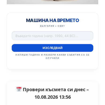
МАШИНА НА ВРЕМЕТО
БЪЛГАРИЯ + СВЯТ
ИЗСЛЕДВАЙ
НАПИШИ ГОДИНА И РАЗБЕРИ КАКВИ СЪБИТИЯ СА СЕ
СЛУЧИЛИ
Провери късмета си днес –
10.08.2026 13:56