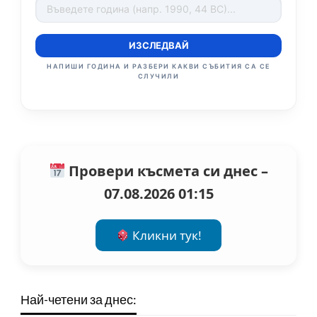
ИЗСЛЕДВАЙ
НАПИШИ ГОДИНА И РАЗБЕРИ КАКВИ СЪБИТИЯ СА СЕ
СЛУЧИЛИ
Провери късмета си днес –
07.08.2026 01:15
Кликни тук!
Най-четени за днес: