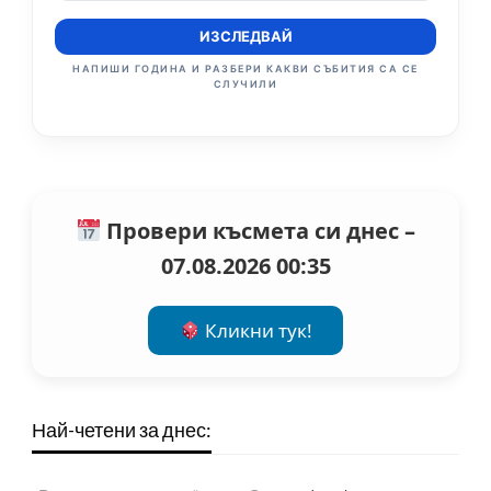
ИЗСЛЕДВАЙ
НАПИШИ ГОДИНА И РАЗБЕРИ КАКВИ СЪБИТИЯ СА СЕ
СЛУЧИЛИ
Провери късмета си днес –
07.08.2026 00:35
Кликни тук!
Най-четени за днес: