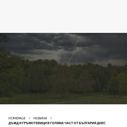
HOMEPAGE
НОВИНИ
ДЪЖД И ГРЪМОТЕВИЦИ В ГОЛЯМА ЧАСТ ОТ БЪЛГАРИЯ ДНЕС